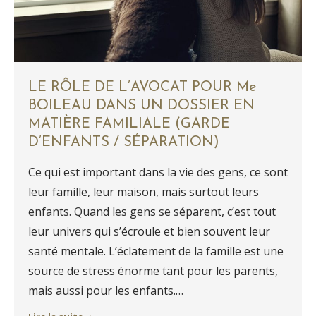
LE RÔLE DE L’AVOCAT POUR Me
BOILEAU DANS UN DOSSIER EN
MATIÈRE FAMILIALE (GARDE
D’ENFANTS / SÉPARATION)
Ce qui est important dans la vie des gens, ce sont
leur famille, leur maison, mais surtout leurs
enfants. Quand les gens se séparent, c’est tout
leur univers qui s’écroule et bien souvent leur
santé mentale. L’éclatement de la famille est une
source de stress énorme tant pour les parents,
mais aussi pour les enfants.…