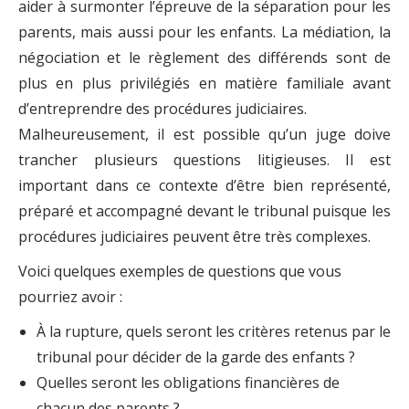
aider à surmonter l’épreuve de la séparation pour les
parents, mais aussi pour les enfants. La médiation, la
négociation et le règlement des différends sont de
plus en plus privilégiés en matière familiale avant
d’entreprendre des procédures judiciaires.
Malheureusement, il est possible qu’un juge doive
trancher plusieurs questions litigieuses. Il est
important dans ce contexte d’être bien représenté,
préparé et accompagné devant le tribunal puisque les
procédures judiciaires peuvent être très complexes.
Voici quelques exemples de questions que vous
pourriez avoir :
À la rupture, quels seront les critères retenus par le
tribunal pour décider de la garde des enfants ?
Quelles seront les obligations financières de
chacun des parents ?