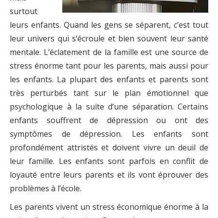
surtout
leurs enfants. Quand les gens se séparent, c’est tout
leur univers qui s’écroule et bien souvent leur santé
mentale. L’éclatement de la famille est une source de
stress énorme tant pour les parents, mais aussi pour
les enfants. La plupart des enfants et parents sont
très perturbés tant sur le plan émotionnel que
psychologique à la suite d’une séparation. Certains
enfants souffrent de dépression ou ont des
symptômes de dépression. Les enfants sont
profondément attristés et doivent vivre un deuil de
leur famille. Les enfants sont parfois en conflit de
loyauté entre leurs parents et ils vont éprouver des
problèmes à l’école.
Les parents vivent un stress économique énorme à la