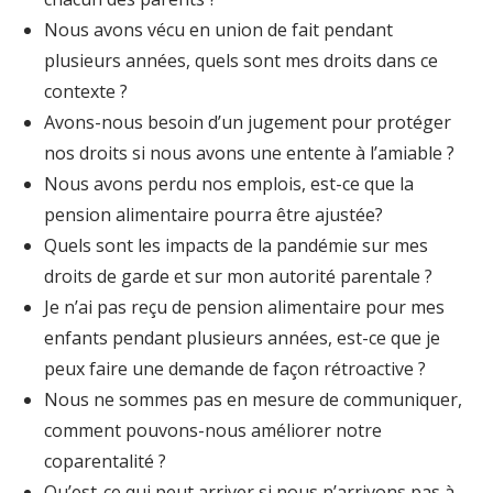
Nous avons vécu en union de fait pendant
plusieurs années, quels sont mes droits dans ce
contexte ?
Avons-nous besoin d’un jugement pour protéger
nos droits si nous avons une entente à l’amiable ?
Nous avons perdu nos emplois, est-ce que la
pension alimentaire pourra être ajustée?
Quels sont les impacts de la pandémie sur mes
droits de garde et sur mon autorité parentale ?
Je n’ai pas reçu de pension alimentaire pour mes
enfants pendant plusieurs années, est-ce que je
peux faire une demande de façon rétroactive ?
Nous ne sommes pas en mesure de communiquer,
comment pouvons-nous améliorer notre
coparentalité ?
Qu’est-ce qui peut arriver si nous n’arrivons pas à