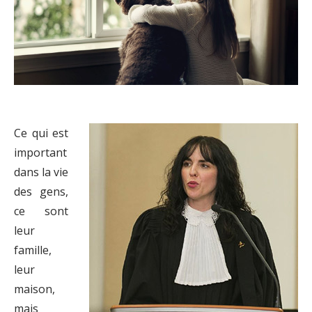
Ce qui est
important
dans la vie
des gens,
ce sont
leur
famille,
leur
maison,
mais