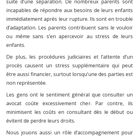
suite d’une séparation. De nombreux parents sont
incapables de répondre aux besoins de leurs enfants
immédiatement après leur rupture. Ils sont en trouble
d’adaptation. Les parents contribuent sans le vouloir
ou même sans s’en apercevoir au stress de leurs
enfants.
De plus, les procédures judiciaires et l’attente d’un
procès causent un stress supplémentaire qui peut
être aussi financier, surtout lorsqu’une des parties est
non représentée.
Les gens ont le sentiment général que consulter un
avocat coûte excessivement cher. Par contre, ils
minimisent les coûts en consultant dès le début ou
évitent de perdre leurs droits.
Nous jouons aussi un rôle d’accompagnement pour